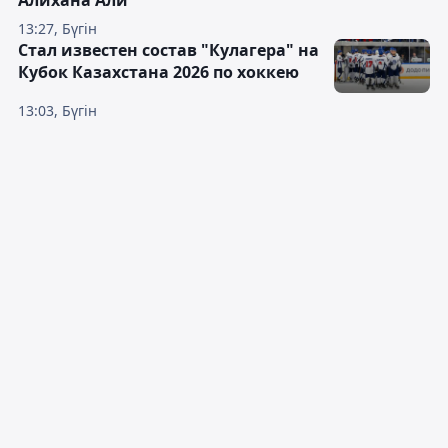
Алихана Али
13:27, Бүгін
Стал известен состав "Кулагера" на
Кубок Казахстана 2026 по хоккею
13:03, Бүгін