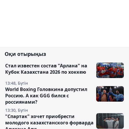
Оқи отырыңыз
Стал известен состав "Арлана" на
Кубок Казахстана 2026 по хоккею
13:48, Бүгін
World Boxing Головкина допустил
Россию. А как GGG бился с
россиянами?
13:30, Бүгін
"Спартак" хочет приобрести
молодого казахстанского форварда