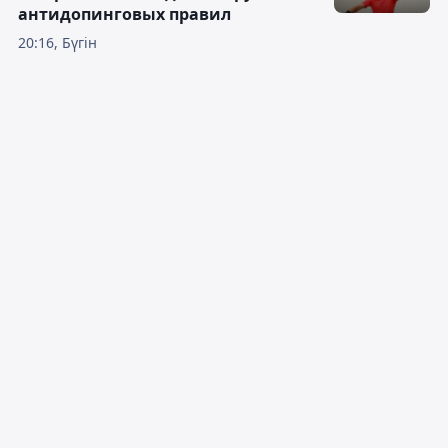
антидопинговых правил
20:16, Бүгін