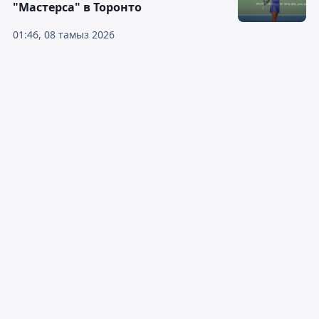
"Мастерса" в Торонто
01:46, 08 тамыз 2026