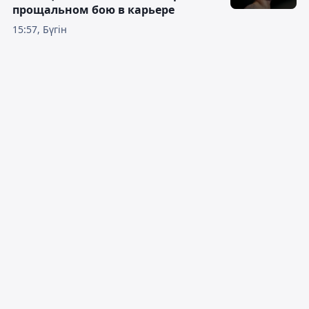
прощальном бою в карьере
15:57, Бүгін