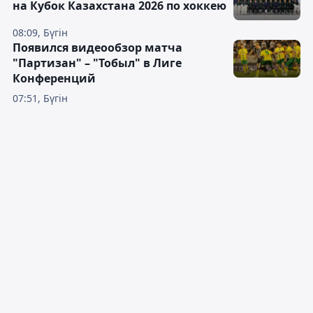
на Кубок Казахстана 2026 по хоккею
08:09, Бүгін
Появился видеообзор матча
"Партизан" – "Тобыл" в Лиге
Конференций
07:51, Бүгін