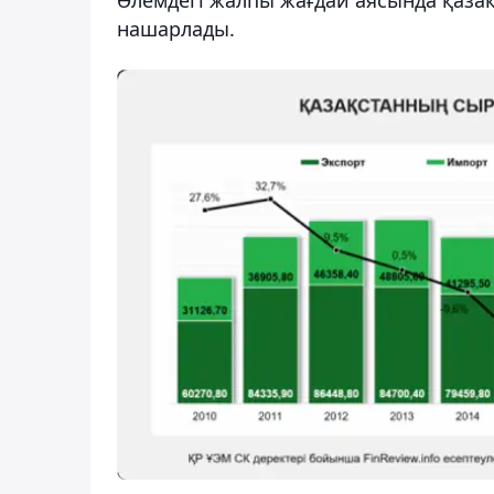
нашарлады.