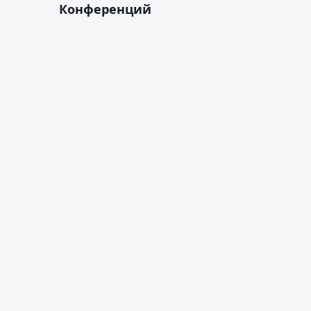
Конференций