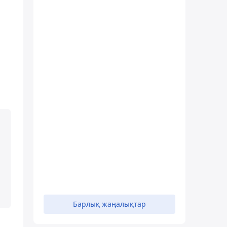
Барлық жаңалықтар