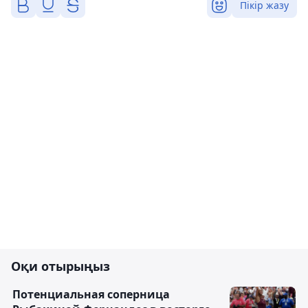
Пікір жазу
Оқи отырыңыз
Потенциальная соперница