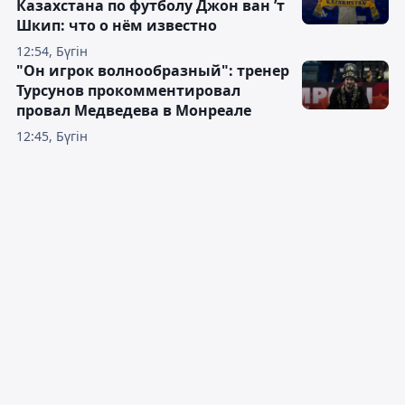
Казахстана по футболу Джон ван ’т
Шкип: что о нём известно
12:54, Бүгін
"Он игрок волнообразный": тренер
Турсунов прокомментировал
провал Медведева в Монреале
12:45, Бүгін