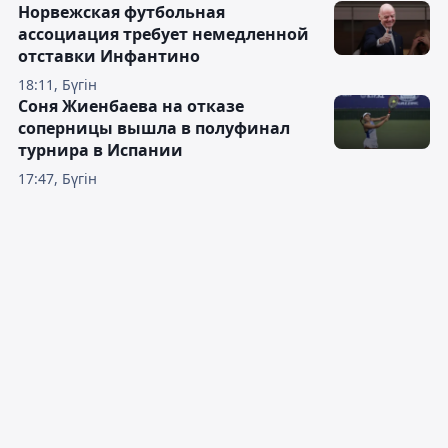
Норвежская футбольная
ассоциация требует немедленной
отставки Инфантино
18:11, Бүгін
Соня Жиенбаева на отказе
соперницы вышла в полуфинал
турнира в Испании
17:47, Бүгін