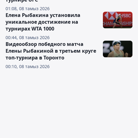
01:08, 08 тамыз 2026
Елена Рыбакина установила
уникальное достижение на
турнирах WTA 1000
00:44, 08 тамыз 2026
Видеообзор победного матча
Елены Рыбакиной в третьем круге
топ-турнира в Торонто
00:10, 08 тамыз 2026