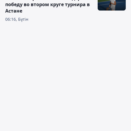
победу во втором круге турнира в
Астане
06:16, Бүгін