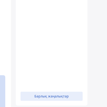
Барлық жаңалықтар