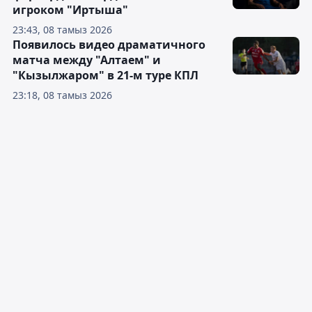
игроком "Иртыша"
23:43, 08 тамыз 2026
Появилось видео драматичного
матча между "Алтаем" и
"Кызылжаром" в 21-м туре КПЛ
23:18, 08 тамыз 2026