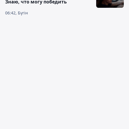
Знаю, что могу победить
06:42, Бүгін