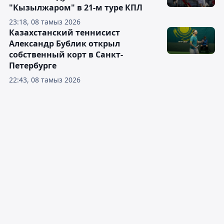
"Кызылжаром" в 21-м туре КПЛ
23:18, 08 тамыз 2026
Казахстанский теннисист
Александр Бублик открыл
собственный корт в Санкт-
Петербурге
22:43, 08 тамыз 2026