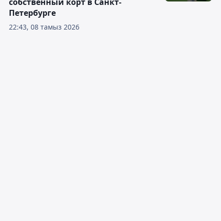
собственный корт в Санкт-
Петербурге
22:43, 08 тамыз 2026