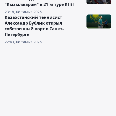
"Кызылжаром" в 21-м туре КПЛ
23:18, 08 тамыз 2026
Казахстанский теннисист
Александр Бублик открыл
собственный корт в Санкт-
Петербурге
22:43, 08 тамыз 2026