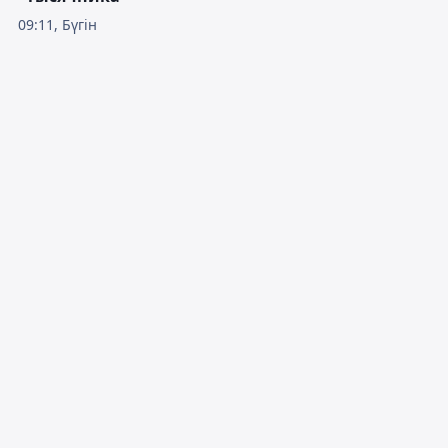
09:11, Бүгін