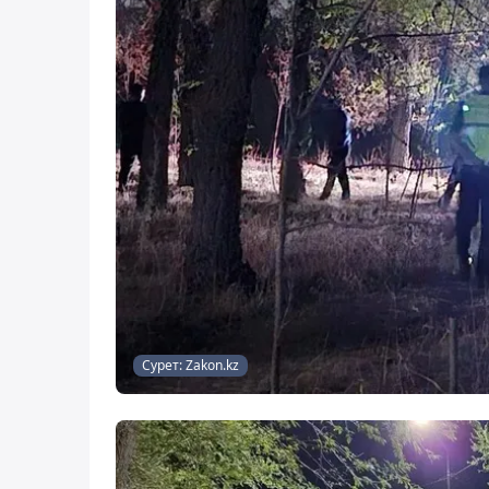
Сурет: Zakon.kz