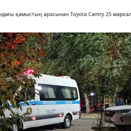
ындағы қамыстың арасынан Toyota Camry 25 марка