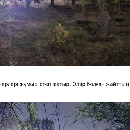
керлері жұмыс істеп жатыр. Олар болған жайттың