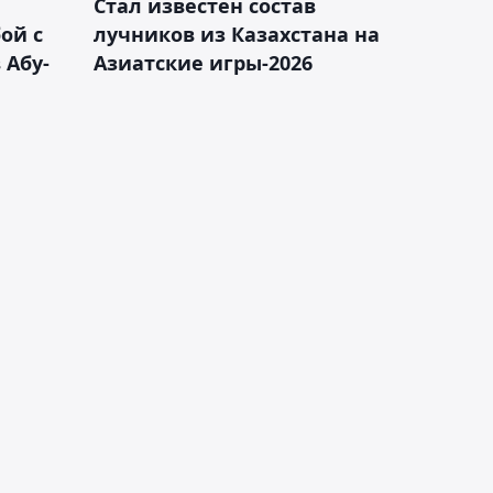
Стал известен состав
ой с
лучников из Казахстана на
 Абу-
Азиатские игры-2026