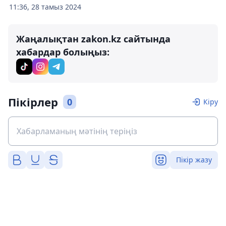
11:36, 28 тамыз 2024
Жаңалықтан zakon.kz сайтында
хабардар болыңыз:
Пікірлер
0
Кіру
Пікір жазу