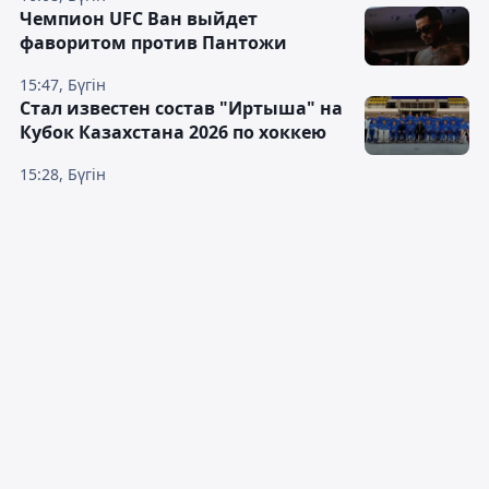
Чемпион UFC Ван выйдет
фаворитом против Пантожи
15:47, Бүгін
Стал известен состав "Иртыша" на
Кубок Казахстана 2026 по хоккею
15:28, Бүгін