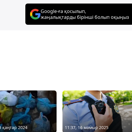
Google-ға қосылып,
жаңалықтарды бірінші болып оқыңыз
29 қаңтар 2024
11:37, 16 мамыр 2025