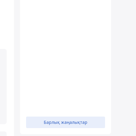
Барлық жаңалықтар