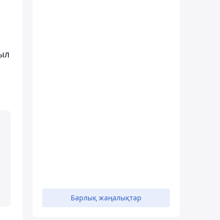
ыл
Барлық жаңалықтар