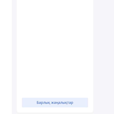
Барлық жаңалықтар