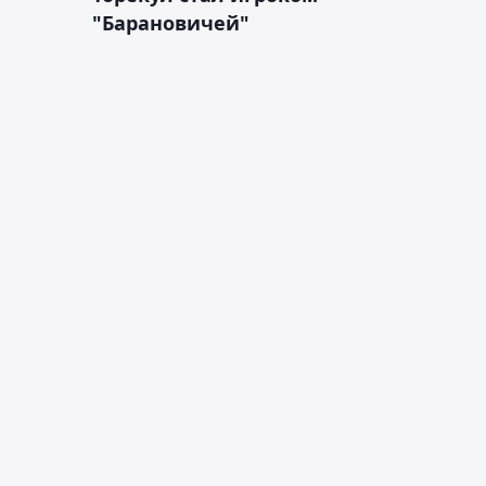
"Барановичей"