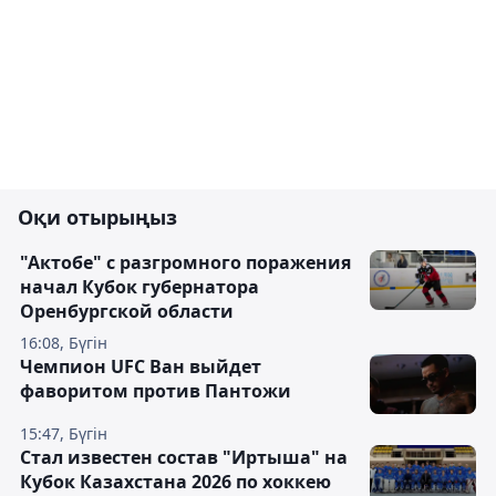
Оқи отырыңыз
"Актобе" с разгромного поражения
начал Кубок губернатора
Оренбургской области
16:08, Бүгін
Чемпион UFC Ван выйдет
фаворитом против Пантожи
15:47, Бүгін
Стал известен состав "Иртыша" на
Кубок Казахстана 2026 по хоккею