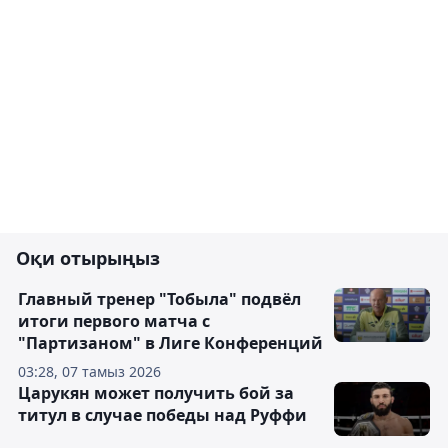
Оқи отырыңыз
Главный тренер "Тобыла" подвёл
итоги первого матча с
"Партизаном" в Лиге Конференций
03:28, 07 тамыз 2026
Царукян может получить бой за
титул в случае победы над Руффи