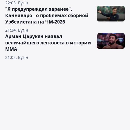
22:03, Бүгін
"Я предупреждал заранее".
Каннаваро - о проблемах сборной
Узбекистана на ЧМ-2026
21:34, Бүгін
Арман Царукян назвал
величайшего легковеса в истории
ММА
21:02, Бүгін