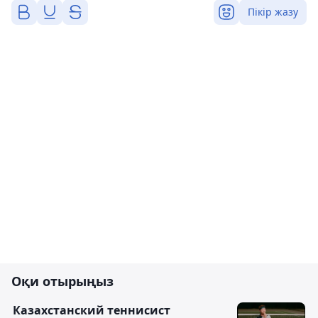
Пікір жазу
Оқи отырыңыз
Казахстанский теннисист