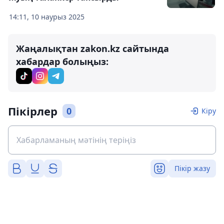
14:11, 10 наурыз 2025
Жаңалықтан zakon.kz сайтында
хабардар болыңыз:
Пікірлер
0
Кіру
Пікір жазу