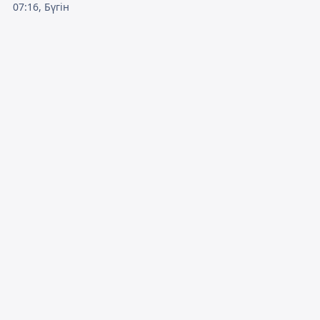
07:16, Бүгін