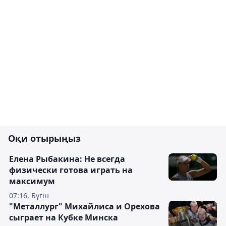
Оқи отырыңыз
Елена Рыбакина: Не всегда
физически готова играть на
максимум
07:16, Бүгін
"Металлург" Михайлиса и Орехова
сыграет на Кубке Минска