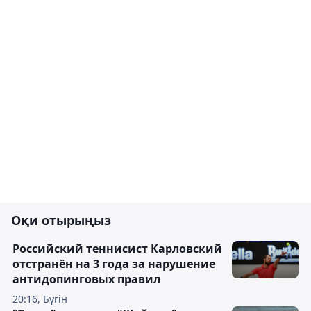
Оқи отырыңыз
Российский теннисист Карловский
отстранён на 3 года за нарушение
антидопинговых правил
20:16, Бүгін