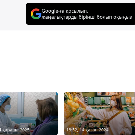
Google-ға қосылып,
жаңалықтарды бірінші болып оқыңыз
04 қараша 2025
18:52, 14 қазан 2024