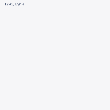
12:45, Бүгін