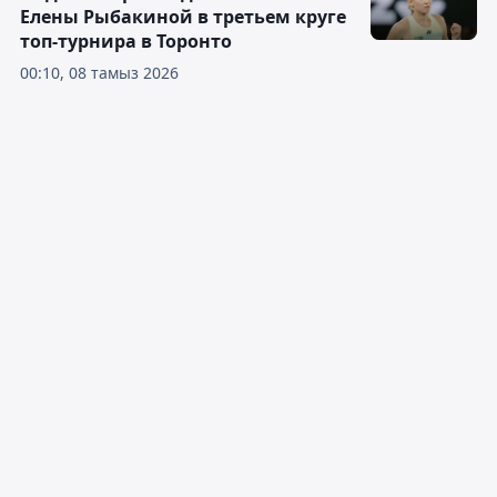
Елены Рыбакиной в третьем круге
топ-турнира в Торонто
00:10, 08 тамыз 2026