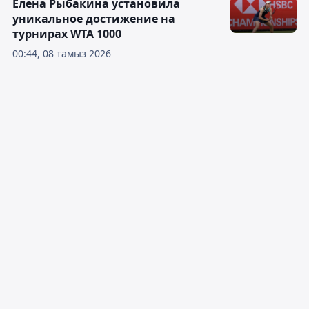
Елена Рыбакина установила
уникальное достижение на
турнирах WTA 1000
00:44, 08 тамыз 2026