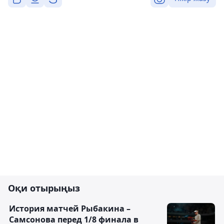
Оқи отырыңыз
История матчей Рыбакина –
Самсонова перед 1/8 финала в