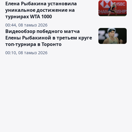
Елена Рыбакина установила
уникальное достижение на
турнирах WTA 1000
00:44, 08 тамыз 2026
Видеообзор победного матча
Елены Рыбакиной в третьем круге
топ-турнира в Торонто
00:10, 08 тамыз 2026