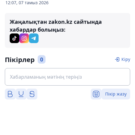
12:07, 07 тамыз 2026
Жаңалықтан zakon.kz сайтында
хабардар болыңыз:
Пікірлер
0
Кіру
Пікір жазу