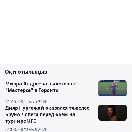
Оқи отырыңыз
Мирра Андреева вылетела с
"Мастерса" в Торонто
01:46, 08 тамыз 2026
Дияр Нургожай оказался тяжелее
Бруно Лопеса перед боем на
турнире UFC
01:08, 08 тамыз 2026