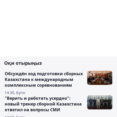
Оқи отырыңыз
Обсуждён ход подготовки сборных
Казахстана к международным
комплексным соревнованиям
14:30, Бүгін
"Верить и работать усердно":
новый тренер сборной Казахстана
ответил на вопросы СМИ