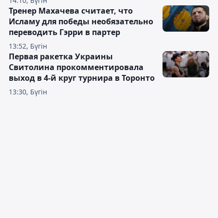
14:10, Бүгін
Тренер Махачева считает, что
Исламу для победы необязательно
переводить Гэрри в партер
13:52, Бүгін
Первая ракетка Украины
Свитолина прокомментировала
выход в 4-й круг турнира в Торонто
13:30, Бүгін