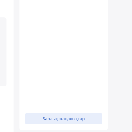
Барлық жаңалықтар