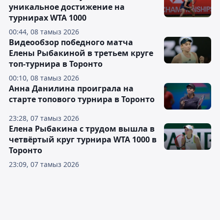
уникальное достижение на
турнирах WTA 1000
00:44, 08 тамыз 2026
Видеообзор победного матча
Елены Рыбакиной в третьем круге
топ-турнира в Торонто
00:10, 08 тамыз 2026
Анна Данилина проиграла на
старте топового турнира в Торонто
23:28, 07 тамыз 2026
Елена Рыбакина с трудом вышла в
четвёртый круг турнира WTA 1000 в
Торонто
23:09, 07 тамыз 2026