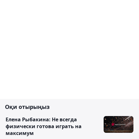
Оқи отырыңыз
Елена Рыбакина: Не всегда
физически готова играть на
максимум