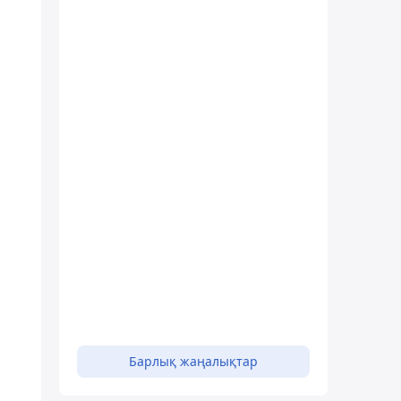
Барлық жаңалықтар