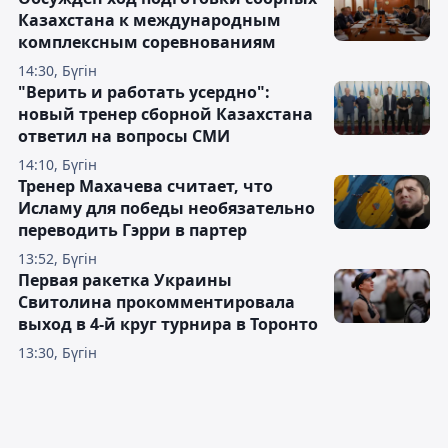
Казахстана к международным
комплексным соревнованиям
14:30, Бүгін
"Верить и работать усердно":
новый тренер сборной Казахстана
ответил на вопросы СМИ
14:10, Бүгін
Тренер Махачева считает, что
Исламу для победы необязательно
переводить Гэрри в партер
13:52, Бүгін
Первая ракетка Украины
Свитолина прокомментировала
выход в 4-й круг турнира в Торонто
13:30, Бүгін