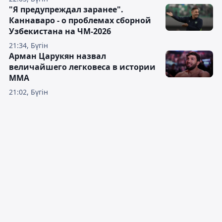
"Я предупреждал заранее".
Каннаваро - о проблемах сборной
Узбекистана на ЧМ-2026
21:34, Бүгін
Арман Царукян назвал
величайшего легковеса в истории
ММА
21:02, Бүгін