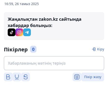
16:59, 26 тамыз 2025
Жаңалықтан zakon.kz сайтында
хабардар болыңыз:
Пікірлер
0
Кіру
Пікір жазу