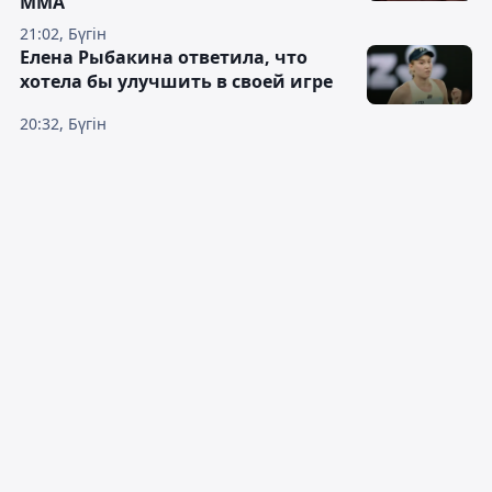
ММА
21:02, Бүгін
Елена Рыбакина ответила, что
хотела бы улучшить в своей игре
20:32, Бүгін